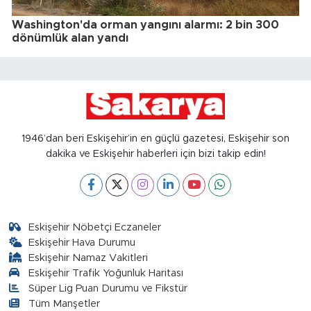
Washington'da orman yangını alarmı: 2 bin 300
dönümlük alan yandı
1946’dan beri Eskişehir’in en güçlü gazetesi, Eskişehir son
dakika ve Eskişehir haberleri için bizi takip edin!
Eskişehir Nöbetçi Eczaneler
Eskişehir Hava Durumu
Eskişehir Namaz Vakitleri
Eskişehir Trafik Yoğunluk Haritası
Süper Lig Puan Durumu ve Fikstür
Tüm Manşetler