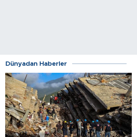
Dünyadan Haberler