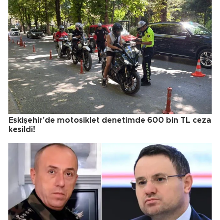
Eskişehir'de motosiklet denetimde 600 bin TL ceza
kesildi!