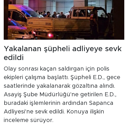
Yakalanan şüpheli adliyeye sevk
edildi
Olay sonrası kaçan saldırgan için polis
ekipleri çalışma başlattı. Şüpheli E.D., gece
saatlerinde yakalanarak gözaltına alındı.
Asayiş Şube Müdürlüğü'ne getirilen E.D.,
buradaki işlemlerinin ardından Sapanca
Adliyesi'ne sevk edildi. Konuya ilişkin
inceleme sürüyor.