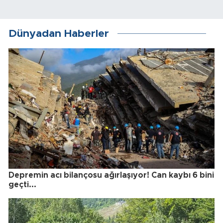
Dünyadan Haberler
Depremin acı bilançosu ağırlaşıyor! Can kaybı 6 bini
geçti...