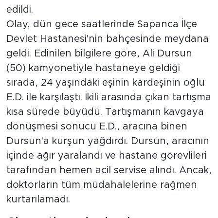
edildi.
Olay, dün gece saatlerinde Sapanca İlçe
Devlet Hastanesi'nin bahçesinde meydana
geldi. Edinilen bilgilere göre, Ali Dursun
(50) kamyonetiyle hastaneye geldiği
sırada, 24 yaşındaki eşinin kardeşinin oğlu
E.D. ile karşılaştı. İkili arasında çıkan tartışma
kısa sürede büyüdü. Tartışmanın kavgaya
dönüşmesi sonucu E.D., aracına binen
Dursun'a kurşun yağdırdı. Dursun, aracının
içinde ağır yaralandı ve hastane görevlileri
tarafından hemen acil servise alındı. Ancak,
doktorların tüm müdahalelerine rağmen
kurtarılamadı.