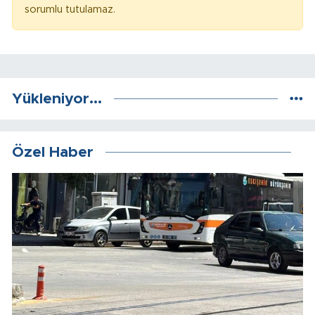
sorumlu tutulamaz.
Yükleniyor...
Özel Haber