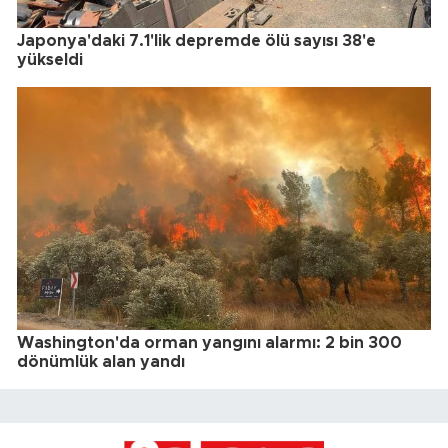
Japonya'daki 7.1'lik depremde ölü sayısı 38'e
yükseldi
Washington'da orman yangını alarmı: 2 bin 300
dönümlük alan yandı