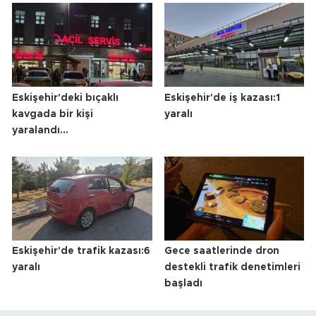
Eskişehir'deki bıçaklı
Eskişehir'de iş kazası:1
kavgada bir kişi
yaralı
yaralandı...
Eskişehir'de trafik kazası:6
Gece saatlerinde dron
yaralı
destekli trafik denetimleri
başladı