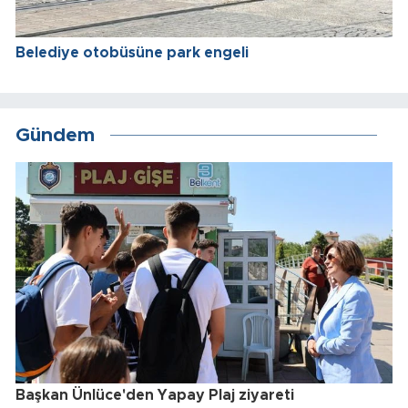
Belediye otobüsüne park engeli
Gündem
Başkan Ünlüce'den Yapay Plaj ziyareti