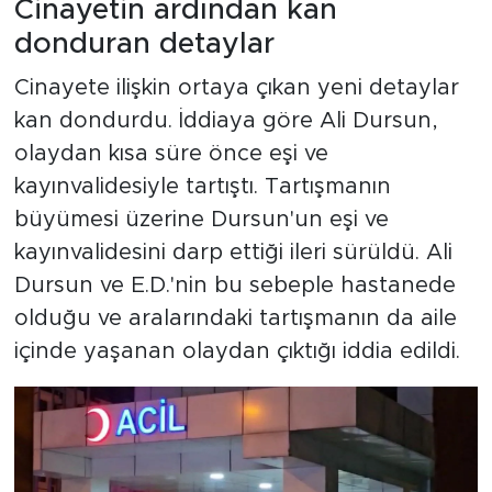
Cinayetin ardından kan
donduran detaylar
Cinayete ilişkin ortaya çıkan yeni detaylar
kan dondurdu. İddiaya göre Ali Dursun,
olaydan kısa süre önce eşi ve
kayınvalidesiyle tartıştı. Tartışmanın
büyümesi üzerine Dursun'un eşi ve
kayınvalidesini darp ettiği ileri sürüldü. Ali
Dursun ve E.D.'nin bu sebeple hastanede
olduğu ve aralarındaki tartışmanın da aile
içinde yaşanan olaydan çıktığı iddia edildi.