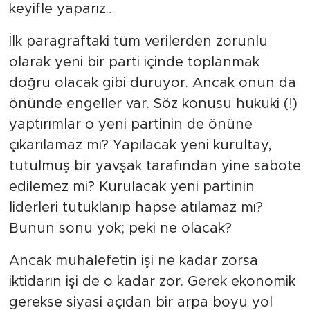
keyifle yaparız…
İlk paragraftaki tüm verilerden zorunlu
olarak yeni bir parti içinde toplanmak
doğru olacak gibi duruyor. Ancak onun da
önünde engeller var. Söz konusu hukuki (!)
yaptırımlar o yeni partinin de önüne
çıkarılamaz mı? Yapılacak yeni kurultay,
tutulmuş bir yavşak tarafından yine sabote
edilemez mi? Kurulacak yeni partinin
liderleri tutuklanıp hapse atılamaz mı?
Bunun sonu yok; peki ne olacak?
Ancak muhalefetin işi ne kadar zorsa
iktidarın işi de o kadar zor. Gerek ekonomik
gerekse siyasi açıdan bir arpa boyu yol