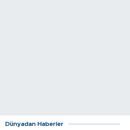
Dünyadan Haberler