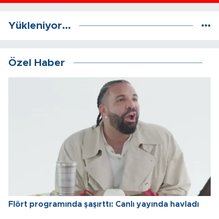
Yükleniyor...
Özel Haber
Flört programında şaşırttı: Canlı yayında havladı