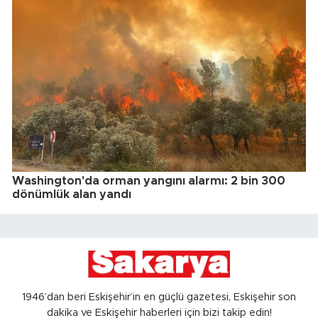
Washington'da orman yangını alarmı: 2 bin 300
dönümlük alan yandı
1946’dan beri Eskişehir’in en güçlü gazetesi, Eskişehir son
dakika ve Eskişehir haberleri için bizi takip edin!