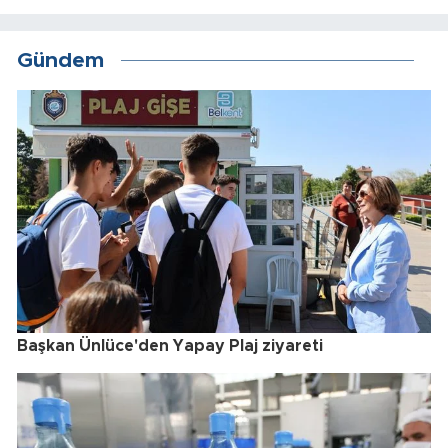
Gündem
Başkan Ünlüce'den Yapay Plaj ziyareti