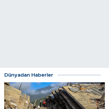
Dünyadan Haberler