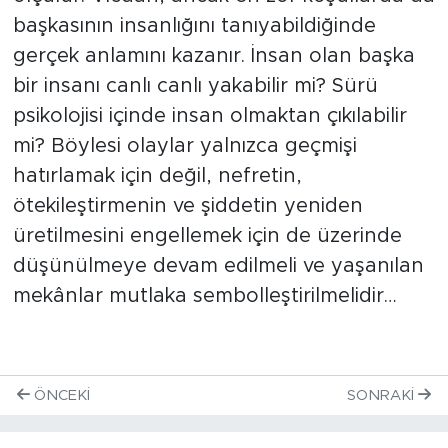
başkasının insanlığını tanıyabildiğinde
gerçek anlamını kazanır. İnsan olan başka
bir insanı canlı canlı yakabilir mi? Sürü
psikolojisi içinde insan olmaktan çıkılabilir
mi? Böylesi olaylar yalnızca geçmişi
hatırlamak için değil, nefretin,
ötekileştirmenin ve şiddetin yeniden
üretilmesini engellemek için de üzerinde
düşünülmeye devam edilmeli ve yaşanılan
mekânlar mutlaka sembolleştirilmelidir…
ÖNCEKI
SONRAKI