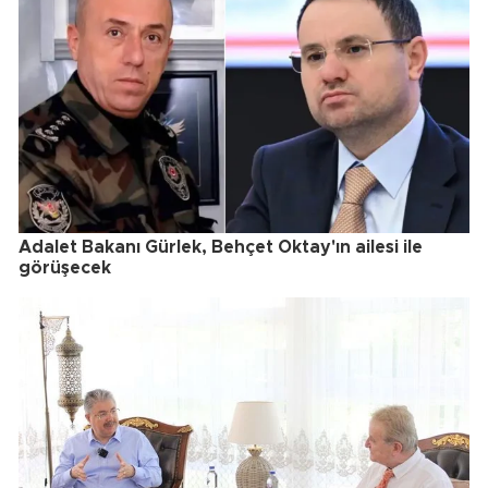
Adalet Bakanı Gürlek, Behçet Oktay'ın ailesi ile
görüşecek