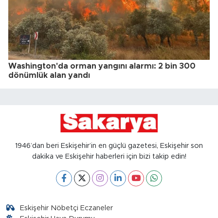
Washington'da orman yangını alarmı: 2 bin 300
dönümlük alan yandı
1946’dan beri Eskişehir’in en güçlü gazetesi, Eskişehir son
dakika ve Eskişehir haberleri için bizi takip edin!
Eskişehir Nöbetçi Eczaneler