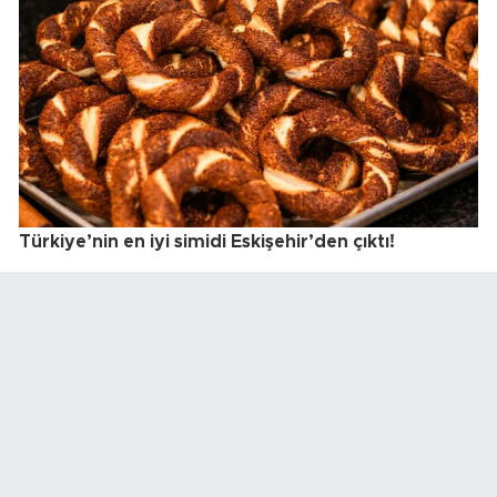
Türkiye’nin en iyi simidi Eskişehir’den çıktı!