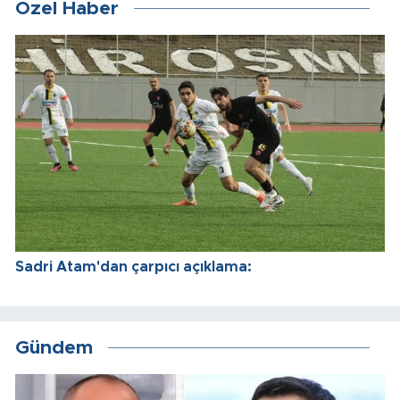
Özel Haber
Sadri Atam'dan çarpıcı açıklama:
Gündem