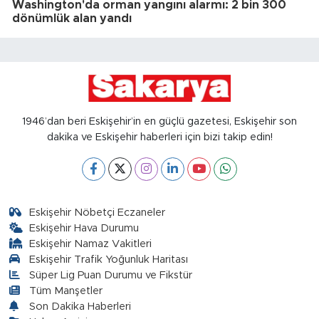
Washington'da orman yangını alarmı: 2 bin 300
dönümlük alan yandı
1946’dan beri Eskişehir’in en güçlü gazetesi, Eskişehir son
dakika ve Eskişehir haberleri için bizi takip edin!
Eskişehir Nöbetçi Eczaneler
Eskişehir Hava Durumu
Eskişehir Namaz Vakitleri
Eskişehir Trafik Yoğunluk Haritası
Süper Lig Puan Durumu ve Fikstür
Tüm Manşetler
Son Dakika Haberleri