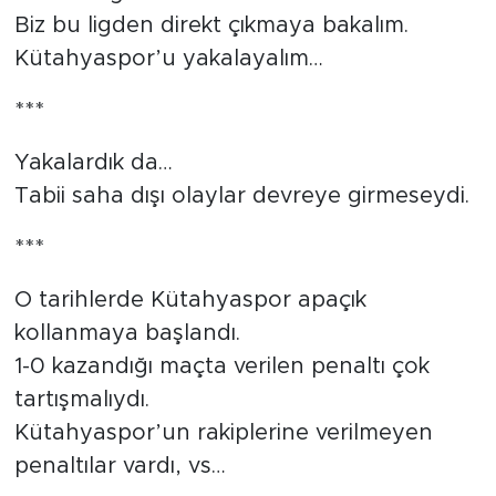
Biz bu ligden direkt çıkmaya bakalım.
Kütahyaspor’u yakalayalım…
***
Yakalardık da…
Tabii saha dışı olaylar devreye girmeseydi.
***
O tarihlerde Kütahyaspor apaçık
kollanmaya başlandı.
1-0 kazandığı maçta verilen penaltı çok
tartışmalıydı.
Kütahyaspor’un rakiplerine verilmeyen
penaltılar vardı, vs…