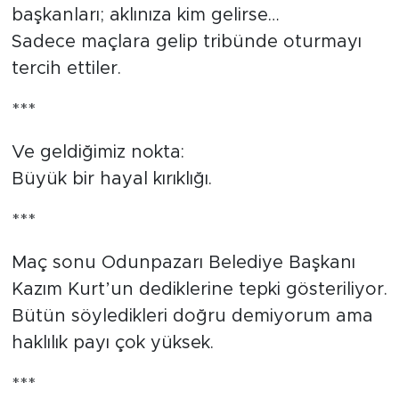
başkanları; aklınıza kim gelirse…
Sadece maçlara gelip tribünde oturmayı
tercih ettiler.
***
Ve geldiğimiz nokta:
Büyük bir hayal kırıklığı.
***
Maç sonu Odunpazarı Belediye Başkanı
Kazım Kurt’un dediklerine tepki gösteriliyor.
Bütün söyledikleri doğru demiyorum ama
haklılık payı çok yüksek.
***