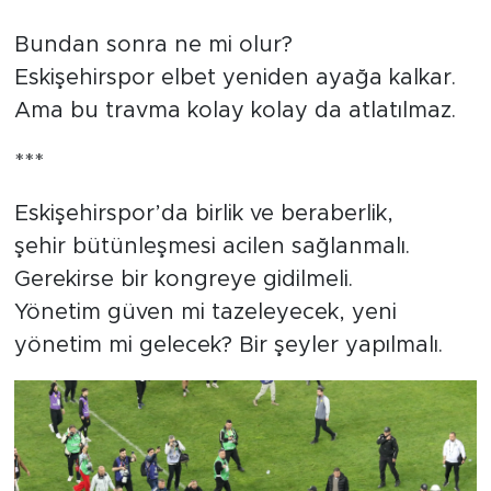
Bundan sonra ne mi olur?
Eskişehirspor elbet yeniden ayağa kalkar.
Ama bu travma kolay kolay da atlatılmaz.
***
Eskişehirspor’da birlik ve beraberlik,
şehir bütünleşmesi acilen sağlanmalı.
Gerekirse bir kongreye gidilmeli.
Yönetim güven mi tazeleyecek, yeni
yönetim mi gelecek? Bir şeyler yapılmalı.