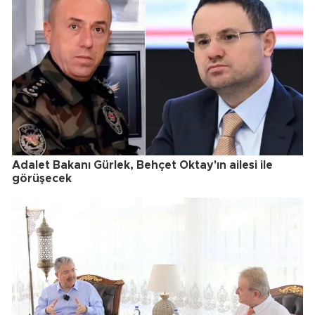
Adalet Bakanı Gürlek, Behçet Oktay'ın ailesi ile
görüşecek