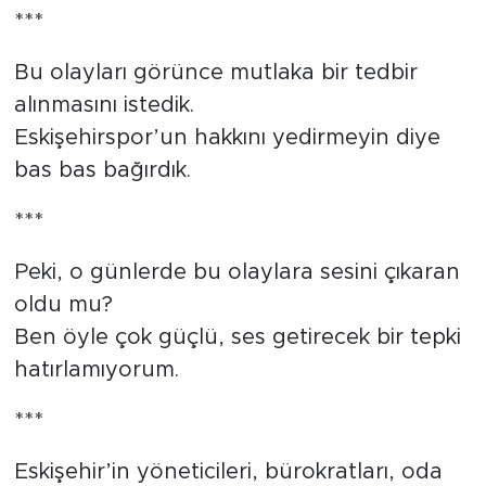
***
Bu olayları görünce mutlaka bir tedbir
alınmasını istedik.
Eskişehirspor’un hakkını yedirmeyin diye
bas bas bağırdık.
***
Peki, o günlerde bu olaylara sesini çıkaran
oldu mu?
Ben öyle çok güçlü, ses getirecek bir tepki
hatırlamıyorum.
***
Eskişehir’in yöneticileri, bürokratları, oda