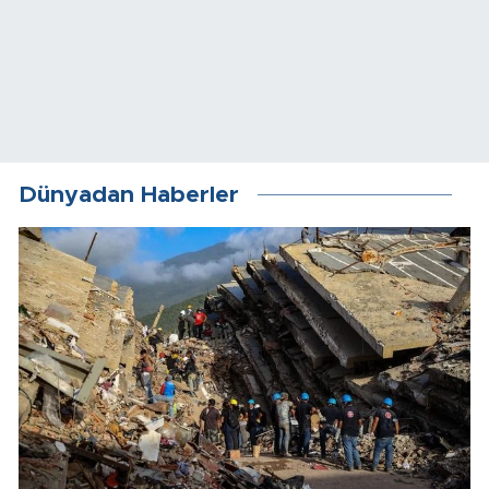
Dünyadan Haberler