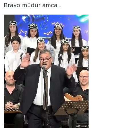
Bravo müdür amca...