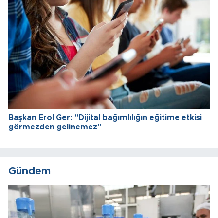
Başkan Erol Ger: "Dijital bağımlılığın eğitime etkisi
görmezden gelinemez"
Gündem