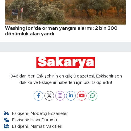
Washington'da orman yangını alarmı: 2 bin 300
dönümlük alan yandı
1946’dan beri Eskişehir’in en güçlü gazetesi, Eskişehir son
dakika ve Eskişehir haberleri için bizi takip edin!
Eskişehir Nöbetçi Eczaneler
Eskişehir Hava Durumu
Eskişehir Namaz Vakitleri