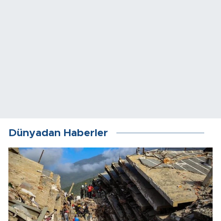
Dünyadan Haberler