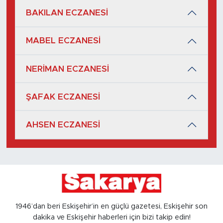
BAKILAN ECZANESİ
MABEL ECZANESİ
NERİMAN ECZANESİ
ŞAFAK ECZANESİ
AHSEN ECZANESİ
1946’dan beri Eskişehir’in en güçlü gazetesi, Eskişehir son
dakika ve Eskişehir haberleri için bizi takip edin!