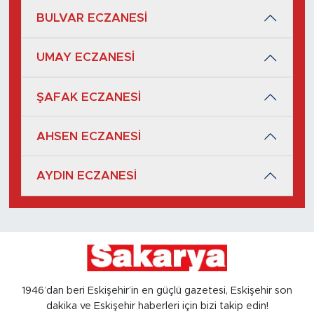
BULVAR ECZANESİ
UMAY ECZANESİ
ŞAFAK ECZANESİ
AHSEN ECZANESİ
AYDIN ECZANESİ
1946’dan beri Eskişehir’in en güçlü gazetesi, Eskişehir son
dakika ve Eskişehir haberleri için bizi takip edin!