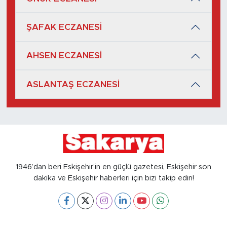
ŞAFAK ECZANESİ
AHSEN ECZANESİ
ASLANTAŞ ECZANESİ
1946’dan beri Eskişehir’in en güçlü gazetesi, Eskişehir son
dakika ve Eskişehir haberleri için bizi takip edin!