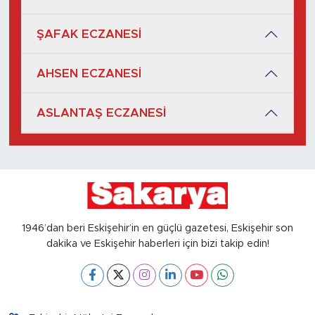
ŞAFAK ECZANESİ
AHSEN ECZANESİ
ASLANTAŞ ECZANESİ
1946’dan beri Eskişehir’in en güçlü gazetesi, Eskişehir son
dakika ve Eskişehir haberleri için bizi takip edin!