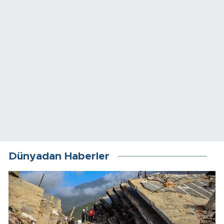
Dünyadan Haberler