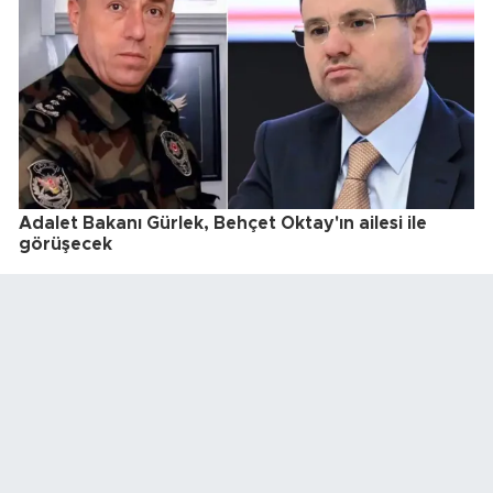
Adalet Bakanı Gürlek, Behçet Oktay'ın ailesi ile
görüşecek