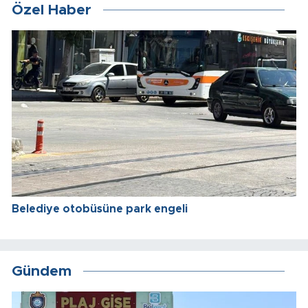
Özel Haber
Belediye otobüsüne park engeli
Gündem