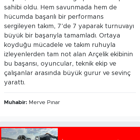
sahibi oldu. Hem savunmada hem de
hücumda başarılı bir performans
sergileyen takım, 7’de 7 yaparak turnuvayı
büyük bir başarıyla tamamladı. Ortaya
koyduğu mücadele ve takım ruhuyla
izleyenlerden tam not alan Arçelik ekibinin
bu başarısı, oyuncular, teknik ekip ve
çalışanlar arasında büyük gurur ve sevinç
yarattı.
Muhabir:
Merve Pınar