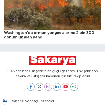
Washington'da orman yangını alarmı: 2 bin 300
dönümlük alan yandı
1946’dan beri Eskişehir’in en güçlü gazetesi, Eskişehir son
dakika ve Eskişehir haberleri için bizi takip edin!
Eskişehir Nöbetçi Eczaneler