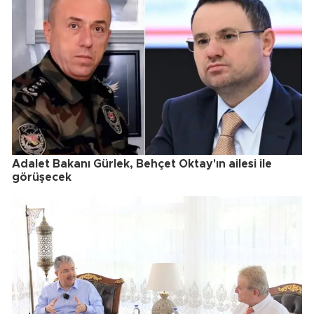
Adalet Bakanı Gürlek, Behçet Oktay'ın ailesi ile
görüşecek