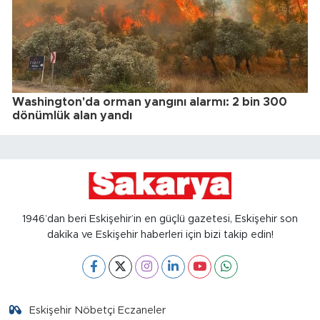
Washington'da orman yangını alarmı: 2 bin 300
dönümlük alan yandı
1946’dan beri Eskişehir’in en güçlü gazetesi, Eskişehir son
dakika ve Eskişehir haberleri için bizi takip edin!
Eskişehir Nöbetçi Eczaneler