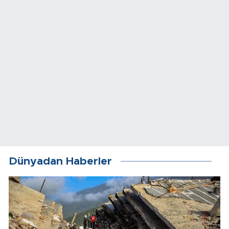
Dünyadan Haberler