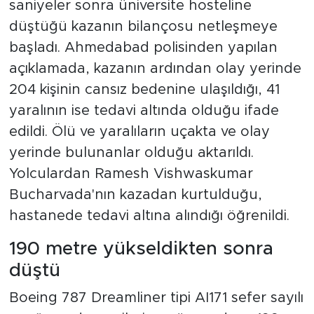
saniyeler sonra üniversite hosteline
düştüğü kazanın bilançosu netleşmeye
başladı. Ahmedabad polisinden yapılan
açıklamada, kazanın ardından olay yerinde
204 kişinin cansız bedenine ulaşıldığı, 41
yaralının ise tedavi altında olduğu ifade
edildi. Ölü ve yaralıların uçakta ve olay
yerinde bulunanlar olduğu aktarıldı.
Yolculardan Ramesh Vishwaskumar
Bucharvada'nın kazadan kurtulduğu,
hastanede tedavi altına alındığı öğrenildi.
190 metre yükseldikten sonra
düştü
Boeing 787 Dreamliner tipi AI171 sefer sayılı