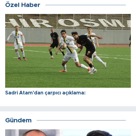
Özel Haber
Sadri Atam'dan çarpıcı açıklama:
Gündem