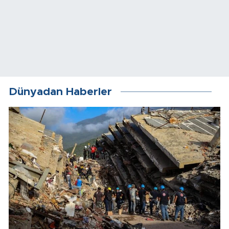
Dünyadan Haberler