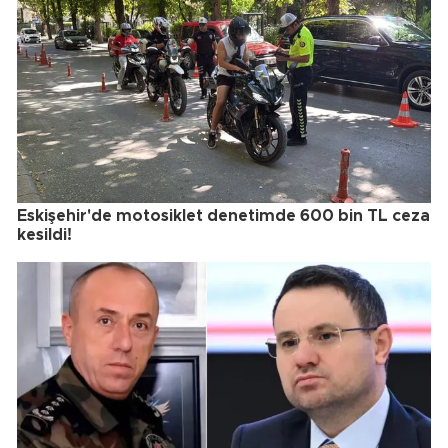
Eskişehir'de motosiklet denetimde 600 bin TL ceza
kesildi!