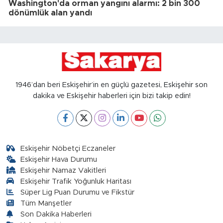
Washington'da orman yangını alarmı: 2 bin 300
dönümlük alan yandı
1946’dan beri Eskişehir’in en güçlü gazetesi, Eskişehir son
dakika ve Eskişehir haberleri için bizi takip edin!
Eskişehir Nöbetçi Eczaneler
Eskişehir Hava Durumu
Eskişehir Namaz Vakitleri
Eskişehir Trafik Yoğunluk Haritası
Süper Lig Puan Durumu ve Fikstür
Tüm Manşetler
Son Dakika Haberleri