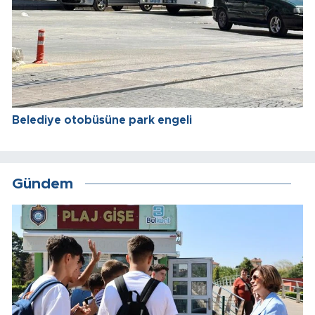
Belediye otobüsüne park engeli
Gündem