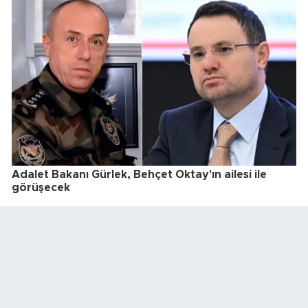
Adalet Bakanı Gürlek, Behçet Oktay'ın ailesi ile
görüşecek