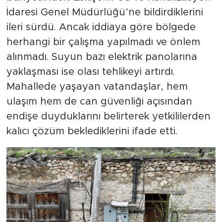
İdaresi Genel Müdürlüğü’ne bildirdiklerini
ileri sürdü. Ancak iddiaya göre bölgede
herhangi bir çalışma yapılmadı ve önlem
alınmadı. Suyun bazı elektrik panolarına
yaklaşması ise olası tehlikeyi artırdı.
Mahallede yaşayan vatandaşlar, hem
ulaşım hem de can güvenliği açısından
endişe duyduklarını belirterek yetkililerden
kalıcı çözüm beklediklerini ifade etti.