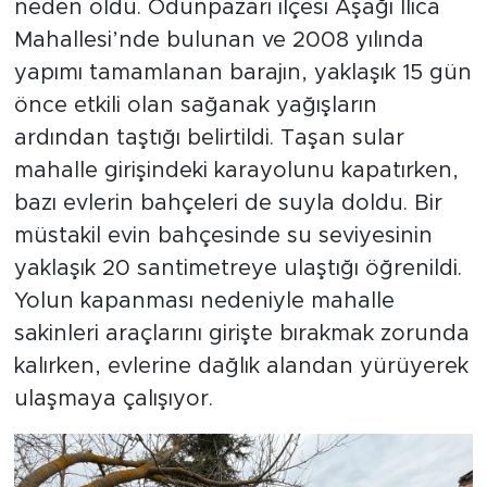
neden oldu. Odunpazarı ilçesi Aşağı Ilıca
Mahallesi’nde bulunan ve 2008 yılında
yapımı tamamlanan barajın, yaklaşık 15 gün
önce etkili olan sağanak yağışların
ardından taştığı belirtildi. Taşan sular
mahalle girişindeki karayolunu kapatırken,
bazı evlerin bahçeleri de suyla doldu. Bir
müstakil evin bahçesinde su seviyesinin
yaklaşık 20 santimetreye ulaştığı öğrenildi.
Yolun kapanması nedeniyle mahalle
sakinleri araçlarını girişte bırakmak zorunda
kalırken, evlerine dağlık alandan yürüyerek
ulaşmaya çalışıyor.