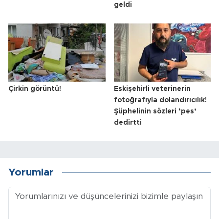
geldi
Çirkin görüntü!
Eskişehirli veterinerin
fotoğrafıyla dolandırıcılık!
Şüphelinin sözleri ‘pes’
dedirtti
Yorumlar