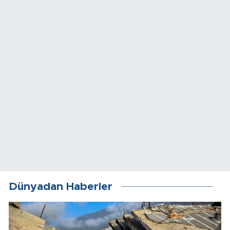
Dünyadan Haberler