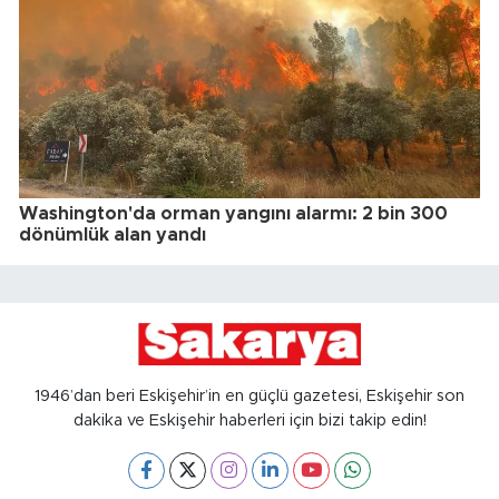
Washington'da orman yangını alarmı: 2 bin 300
dönümlük alan yandı
1946’dan beri Eskişehir’in en güçlü gazetesi, Eskişehir son
dakika ve Eskişehir haberleri için bizi takip edin!