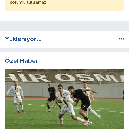
sorumlu tutulamaz.
Yükleniyor...
Özel Haber