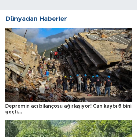
Dünyadan Haberler
Depremin acı bilançosu ağırlaşıyor! Can kaybı 6 bini
geçti...