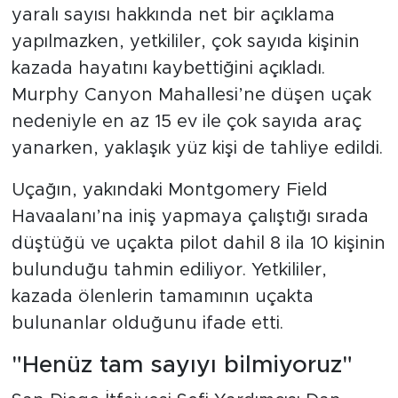
yaralı sayısı hakkında net bir açıklama
yapılmazken, yetkililer, çok sayıda kişinin
kazada hayatını kaybettiğini açıkladı.
Murphy Canyon Mahallesi’ne düşen uçak
nedeniyle en az 15 ev ile çok sayıda araç
yanarken, yaklaşık yüz kişi de tahliye edildi.
Uçağın, yakındaki Montgomery Field
Havaalanı’na iniş yapmaya çalıştığı sırada
düştüğü ve uçakta pilot dahil 8 ila 10 kişinin
bulunduğu tahmin ediliyor. Yetkililer,
kazada ölenlerin tamamının uçakta
bulunanlar olduğunu ifade etti.
"Henüz tam sayıyı bilmiyoruz"