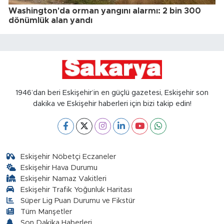
Washington'da orman yangını alarmı: 2 bin 300
dönümlük alan yandı
1946’dan beri Eskişehir’in en güçlü gazetesi, Eskişehir son
dakika ve Eskişehir haberleri için bizi takip edin!
Eskişehir Nöbetçi Eczaneler
Eskişehir Hava Durumu
Eskişehir Namaz Vakitleri
Eskişehir Trafik Yoğunluk Haritası
Süper Lig Puan Durumu ve Fikstür
Tüm Manşetler
Son Dakika Haberleri