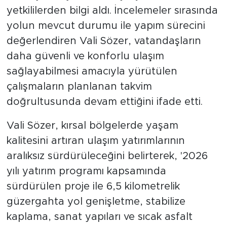
yetkililerden bilgi aldı. İncelemeler sırasında
yolun mevcut durumu ile yapım sürecini
değerlendiren Vali Sözer, vatandaşların
daha güvenli ve konforlu ulaşım
sağlayabilmesi amacıyla yürütülen
çalışmaların planlanan takvim
doğrultusunda devam ettiğini ifade etti.
Vali Sözer, kırsal bölgelerde yaşam
kalitesini artıran ulaşım yatırımlarının
aralıksız sürdürüleceğini belirterek, '2026
yılı yatırım programı kapsamında
sürdürülen proje ile 6,5 kilometrelik
güzergahta yol genişletme, stabilize
kaplama, sanat yapıları ve sıcak asfalt