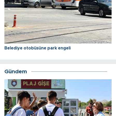
Belediye otobüsüne park engeli
Gündem