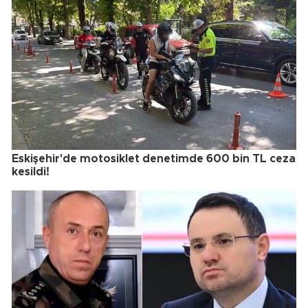
Eskişehir'de motosiklet denetimde 600 bin TL ceza
kesildi!