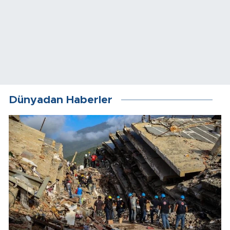
Dünyadan Haberler