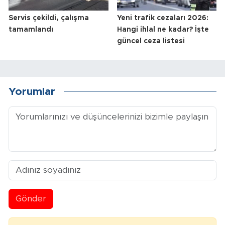
Servis çekildi, çalışma
Yeni trafik cezaları 2026:
tamamlandı
Hangi ihlal ne kadar? İşte
güncel ceza listesi
Yorumlar
Gönder