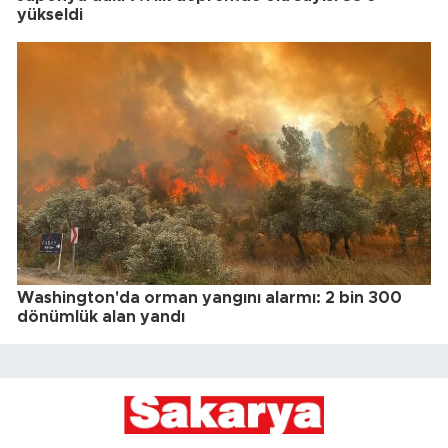
yükseldi
Washington'da orman yangını alarmı: 2 bin 300
dönümlük alan yandı