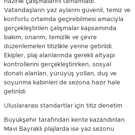
hazırlık çalışmalarını tamamladı.
Vatandaşların yaz aylarını güvenli, temiz ve
konforlu ortamda geçirebilmesi amacıyla
gerçekleştirilen çalışmalar kapsamında
bakım, onarım, temizlik ve çevre
düzenlemeleri titizlikle yerine getirildi.
Ekipler, plaj alanlarında gerekli altyapı
kontrollerini gerçekleştirirken, sosyal
donatı alanları, yürüyüş yolları, duş ve
soyunma kabinleri de sezona hazır hale
getirildi.
Uluslararası standartlar için titiz denetim
Büyükşehir tarafından kente kazandırılan
Mavi Bayraklı plajlarda ise yaz sezonu