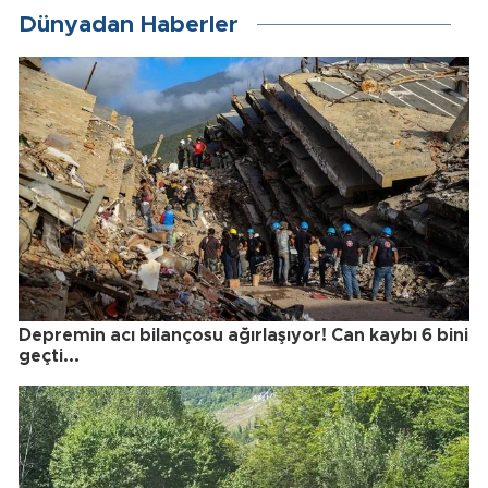
Dünyadan Haberler
Depremin acı bilançosu ağırlaşıyor! Can kaybı 6 bini
geçti...