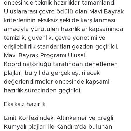
öncesinde teknik hazırlıklar tamamlandı.
Uluslararası çevre ödülü olan Mavi Bayrak
kriterlerinin eksiksiz şekilde karşılanması
amacıyla yürütülen hazırlıklar kapsamında
temizlik, güvenlik, çevre yönetimi ve
erişilebilirlik standartları gözden geçirildi.
Mavi Bayrak Programı Ulusal
Koordinatörlüğü tarafından denetlenen
plajlar, bu yıl da gerçekleştirilecek
değerlendirmeler öncesinde kapsamlı
hazırlık sürecinden geçirildi.
Eksiksiz hazırlık
İzmit Körfezi'ndeki Altınkemer ve Ereğli
Kumyalı plajları ile Kandıra'da bulunan