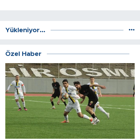
Yükleniyor...
Özel Haber