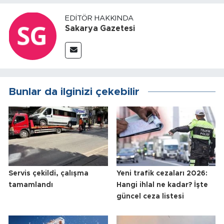
EDITÖR HAKKINDA
Sakarya Gazetesi
Bunlar da ilginizi çekebilir
Servis çekildi, çalışma
Yeni trafik cezaları 2026:
tamamlandı
Hangi ihlal ne kadar? İşte
güncel ceza listesi