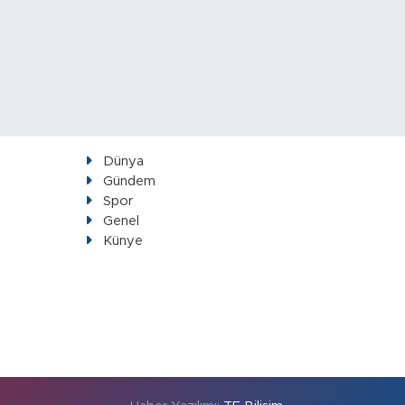
Dünya
Gündem
Spor
Genel
Künye