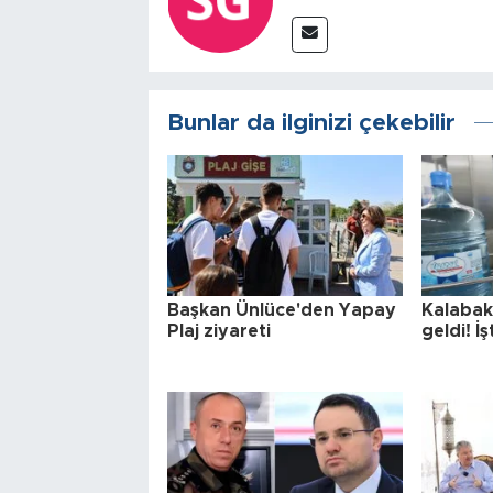
Bunlar da ilginizi çekebilir
Başkan Ünlüce'den Yapay
Kalabak
Plaj ziyareti
geldi! İş