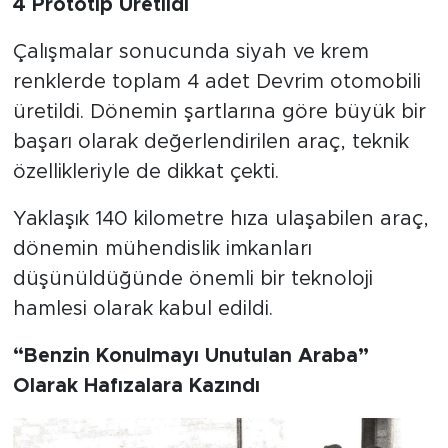
4 Prototip Üretildi
Çalışmalar sonucunda siyah ve krem
renklerde toplam 4 adet Devrim otomobili
üretildi. Dönemin şartlarına göre büyük bir
başarı olarak değerlendirilen araç, teknik
özellikleriyle de dikkat çekti.
Yaklaşık 140 kilometre hıza ulaşabilen araç,
dönemin mühendislik imkanları
düşünüldüğünde önemli bir teknoloji
hamlesi olarak kabul edildi.
“Benzin Konulmayı Unutulan Araba”
Olarak Hafızalara Kazındı