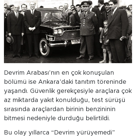
Devrim Arabası’nın en çok konuşulan
bölümü ise Ankara’daki tanıtım töreninde
yaşandı. Güvenlik gerekçesiyle araçlara çok
az miktarda yakıt konulduğu, test sürüşü
sırasında araçlardan birinin benzininin
bitmesi nedeniyle durduğu belirtildi.
Bu olay yıllarca “Devrim yürüyemedi”