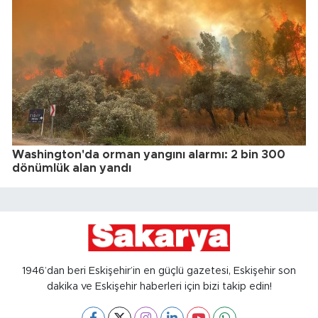
Washington'da orman yangını alarmı: 2 bin 300
dönümlük alan yandı
1946’dan beri Eskişehir’in en güçlü gazetesi, Eskişehir son
dakika ve Eskişehir haberleri için bizi takip edin!