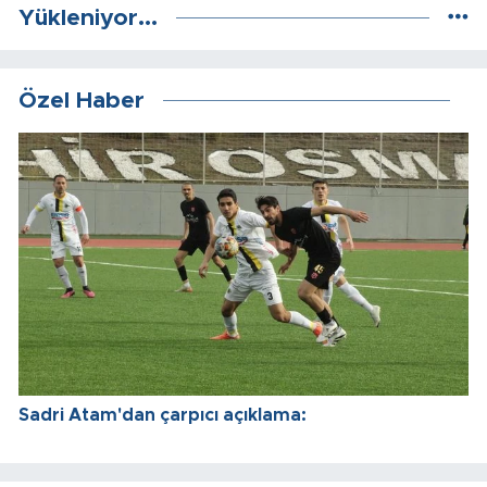
Yükleniyor...
Özel Haber
Sadri Atam'dan çarpıcı açıklama: