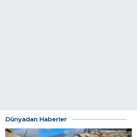
Dünyadan Haberler