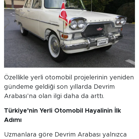
Özellikle yerli otomobil projelerinin yeniden
gündeme geldiği son yıllarda Devrim
Arabası’na olan ilgi daha da arttı.
Türkiye’nin Yerli Otomobil Hayalinin İlk
Adımı
Uzmanlara göre Devrim Arabası yalnızca