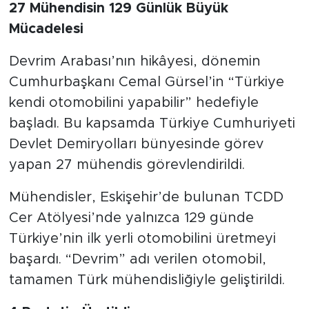
27 Mühendisin 129 Günlük Büyük
Mücadelesi
Devrim Arabası’nın hikâyesi, dönemin
Cumhurbaşkanı Cemal Gürsel’in “Türkiye
kendi otomobilini yapabilir” hedefiyle
başladı. Bu kapsamda Türkiye Cumhuriyeti
Devlet Demiryolları bünyesinde görev
yapan 27 mühendis görevlendirildi.
Mühendisler, Eskişehir’de bulunan TCDD
Cer Atölyesi’nde yalnızca 129 günde
Türkiye’nin ilk yerli otomobilini üretmeyi
başardı. “Devrim” adı verilen otomobil,
tamamen Türk mühendisliğiyle geliştirildi.