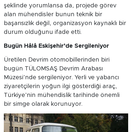
şeklinde yorumlansa da, projede görev
alan mühendisler bunun teknik bir
başarısızlık değil, organizasyon kaynaklı bir
durum olduğunu ifade etti.
Bugün Hâlâ Eskişehir’de Sergileniyor
Üretilen Devrim otomobillerinden biri
bugün TÜLOMSAŞ Devrim Arabası
Müzesi’nde sergileniyor. Yerli ve yabancı
ziyaretçilerin yoğun ilgi gösterdiği araç,
Türkiye’nin mühendislik tarihinde önemli
bir simge olarak korunuyor.