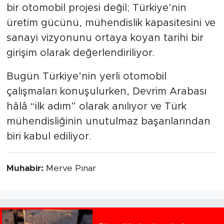
bir otomobil projesi değil; Türkiye’nin
üretim gücünü, mühendislik kapasitesini ve
sanayi vizyonunu ortaya koyan tarihi bir
girişim olarak değerlendiriliyor.
Bugün Türkiye’nin yerli otomobil
çalışmaları konuşulurken, Devrim Arabası
hâlâ “ilk adım” olarak anılıyor ve Türk
mühendisliğinin unutulmaz başarılarından
biri kabul ediliyor.
Muhabir:
Merve Pınar