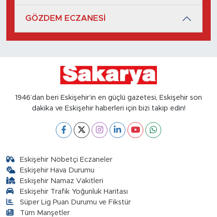
GÖZDEM ECZANESİ
1946’dan beri Eskişehir’in en güçlü gazetesi, Eskişehir son
dakika ve Eskişehir haberleri için bizi takip edin!
Eskişehir Nöbetçi Eczaneler
Eskişehir Hava Durumu
Eskişehir Namaz Vakitleri
Eskişehir Trafik Yoğunluk Haritası
Süper Lig Puan Durumu ve Fikstür
Tüm Manşetler