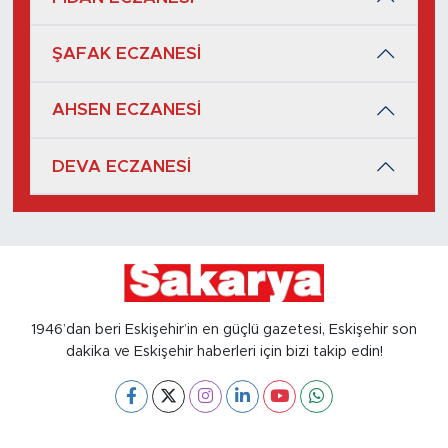
ŞAFAK ECZANESİ
AHSEN ECZANESİ
DEVA ECZANESİ
1946’dan beri Eskişehir’in en güçlü gazetesi, Eskişehir son
dakika ve Eskişehir haberleri için bizi takip edin!