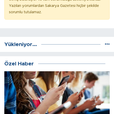
Yazılan yorumlardan Sakarya Gazetesi hiçbir şekilde
sorumlu tutulamaz.
Yükleniyor...
Özel Haber