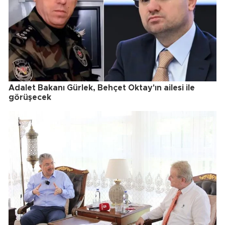
Adalet Bakanı Gürlek, Behçet Oktay'ın ailesi ile
görüşecek