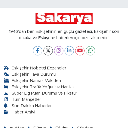
1946’dan beri Eskişehir’in en güçlü gazetesi, Eskişehir son
dakika ve Eskişehir haberleri için bizi takip edin!
Eskişehir Nöbetçi Eczaneler
Eskişehir Hava Durumu
Eskişehir Namaz Vakitleri
Eskişehir Trafik Yoğunluk Haritası
Süper Lig Puan Durumu ve Fikstür
Tüm Manşetler
Son Dakika Haberleri
Haber Arşivi