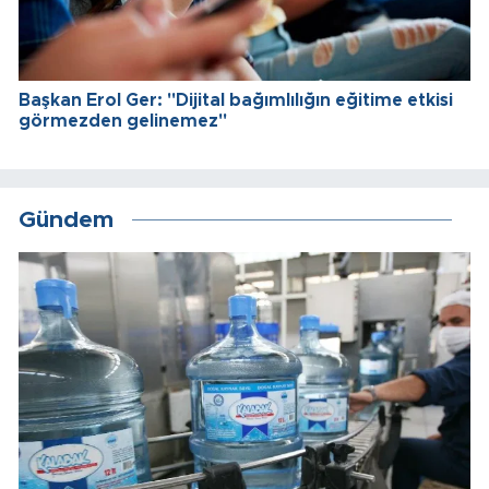
Başkan Erol Ger: "Dijital bağımlılığın eğitime etkisi
görmezden gelinemez"
Gündem