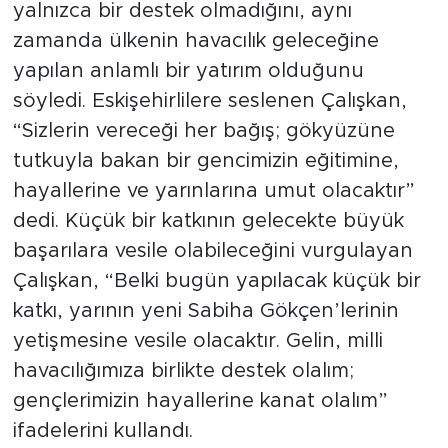
yalnızca bir destek olmadığını, aynı
zamanda ülkenin havacılık geleceğine
yapılan anlamlı bir yatırım olduğunu
söyledi. Eskişehirlilere seslenen Çalışkan,
“Sizlerin vereceği her bağış; gökyüzüne
tutkuyla bakan bir gencimizin eğitimine,
hayallerine ve yarınlarına umut olacaktır”
dedi. Küçük bir katkının gelecekte büyük
başarılara vesile olabileceğini vurgulayan
Çalışkan, “Belki bugün yapılacak küçük bir
katkı, yarının yeni Sabiha Gökçen’lerinin
yetişmesine vesile olacaktır. Gelin, milli
havacılığımıza birlikte destek olalım;
gençlerimizin hayallerine kanat olalım”
ifadelerini kullandı.