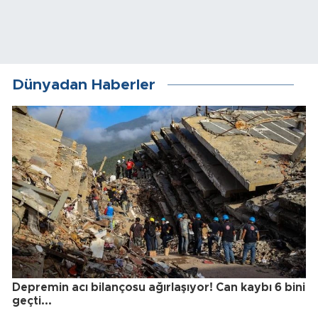
Dünyadan Haberler
Depremin acı bilançosu ağırlaşıyor! Can kaybı 6 bini
geçti...