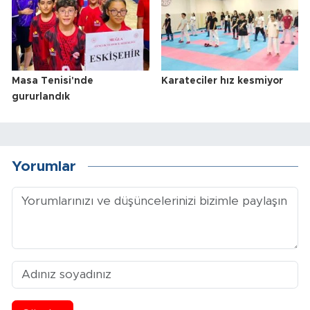
Masa Tenisi'nde
Karateciler hız kesmiyor
gururlandık
Yorumlar