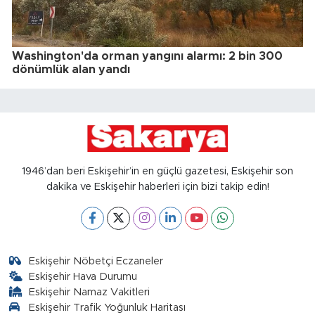
Washington'da orman yangını alarmı: 2 bin 300
dönümlük alan yandı
1946’dan beri Eskişehir’in en güçlü gazetesi, Eskişehir son
dakika ve Eskişehir haberleri için bizi takip edin!
Eskişehir Nöbetçi Eczaneler
Eskişehir Hava Durumu
Eskişehir Namaz Vakitleri
Eskişehir Trafik Yoğunluk Haritası