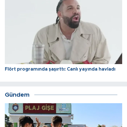
Flört programında şaşırttı: Canlı yayında havladı
Gündem