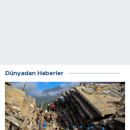
Dünyadan Haberler