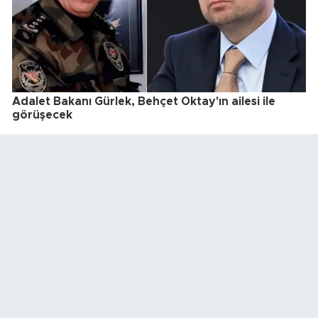
Adalet Bakanı Gürlek, Behçet Oktay'ın ailesi ile
görüşecek