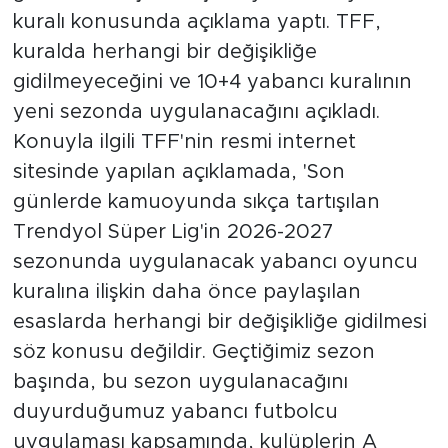
kuralı konusunda açıklama yaptı. TFF,
kuralda herhangi bir değişikliğe
gidilmeyeceğini ve 10+4 yabancı kuralının
yeni sezonda uygulanacağını açıkladı.
Konuyla ilgili TFF'nin resmi internet
sitesinde yapılan açıklamada, 'Son
günlerde kamuoyunda sıkça tartışılan
Trendyol Süper Lig'in 2026-2027
sezonunda uygulanacak yabancı oyuncu
kuralına ilişkin daha önce paylaşılan
esaslarda herhangi bir değişikliğe gidilmesi
söz konusu değildir. Geçtiğimiz sezon
başında, bu sezon uygulanacağını
duyurduğumuz yabancı futbolcu
uygulaması kapsamında, kulüplerin A