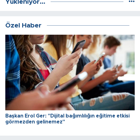
Yükleniyor...
Özel Haber
Başkan Erol Ger: "Dijital bağımlılığın eğitime etkisi
görmezden gelinemez"