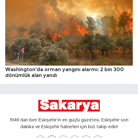
Washington'da orman yangını alarmı: 2 bin 300
dönümlük alan yandı
1946’dan beri Eskişehir’in en güçlü gazetesi, Eskişehir son
dakika ve Eskişehir haberleri için bizi takip edin!