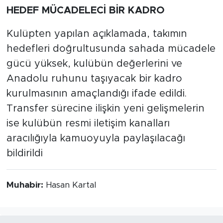
HEDEF MÜCADELECİ BİR KADRO
Kulüpten yapılan açıklamada, takımın
hedefleri doğrultusunda sahada mücadele
gücü yüksek, kulübün değerlerini ve
Anadolu ruhunu taşıyacak bir kadro
kurulmasının amaçlandığı ifade edildi.
Transfer sürecine ilişkin yeni gelişmelerin
ise kulübün resmi iletişim kanalları
aracılığıyla kamuoyuyla paylaşılacağı
bildirildi
Muhabir:
Hasan Kartal