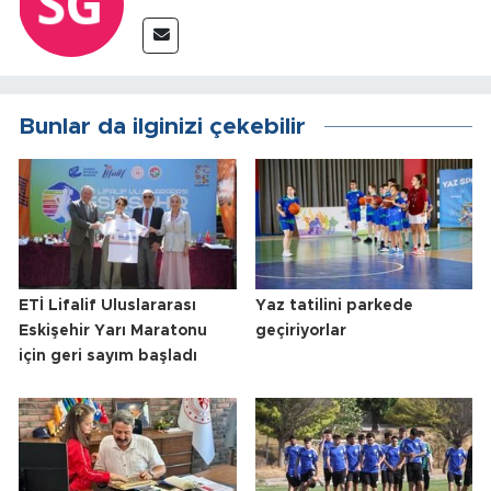
Bunlar da ilginizi çekebilir
ETİ Lifalif Uluslararası
Yaz tatilini parkede
Eskişehir Yarı Maratonu
geçiriyorlar
için geri sayım başladı