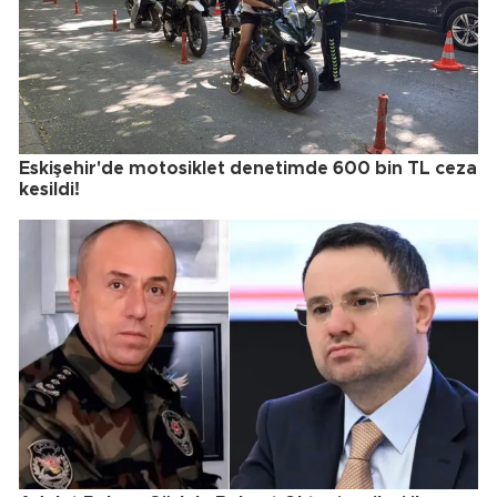
Eskişehir'de motosiklet denetimde 600 bin TL ceza
kesildi!