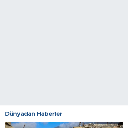
Dünyadan Haberler