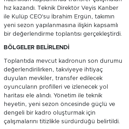
hız kazandı. Teknik Direktör Veyis Kanber
ile Kulüp CEO'su İbrahim Ergün, takımın
yeni sezon yapılanmasına ilişkin kapsamlı
bir değerlendirme toplantısı gerçekleştirdi.
BÖLGELER BELİRLENDİ
Toplantıda mevcut kadronun son durumu
değerlendirilirken, takviyeye ihtiyaç
duyulan mevkiler, transfer edilecek
oyuncuların profilleri ve izlenecek yol
haritası ele alındı. Yönetim ile teknik
heyetin, yeni sezon öncesinde güçlü ve
dengeli bir kadro oluşturmak için
çalışmalarını titizlikle sürdürdüğü belirtildi.