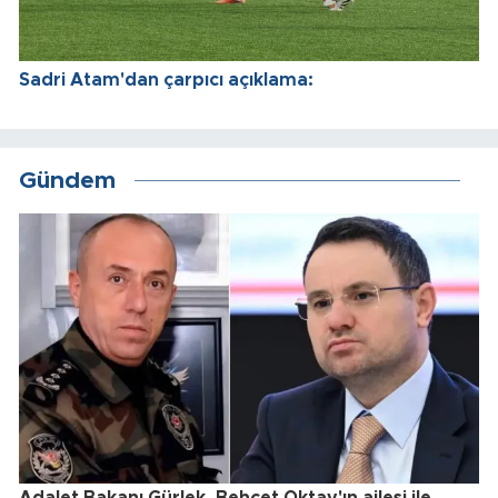
Sadri Atam'dan çarpıcı açıklama:
Gündem