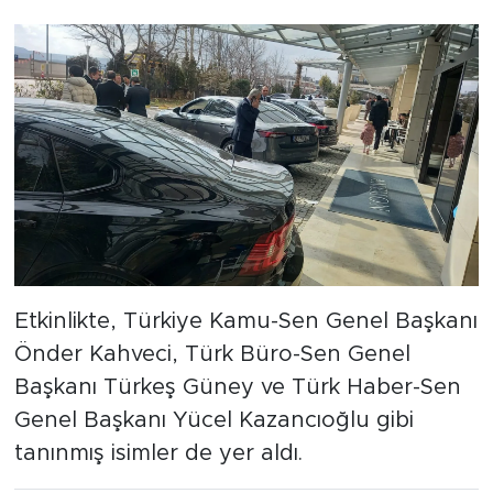
Etkinlikte, Türkiye Kamu-Sen Genel Başkanı
Önder Kahveci, Türk Büro-Sen Genel
Başkanı Türkeş Güney ve Türk Haber-Sen
Genel Başkanı Yücel Kazancıoğlu gibi
tanınmış isimler de yer aldı.