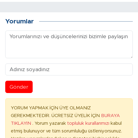
Yorumlar
Gönder
YORUM YAPMAK İÇİN ÜYE OLMANIZ
GEREKMEKTEDİR. ÜCRETSİZ ÜYELİK İÇİN
BURAYA
TIKLAYIN
. Yorum yazarak
topluluk kurallarımızı
kabul
etmiş bulunuyor ve tüm sorumluluğu üstleniyorsunuz.