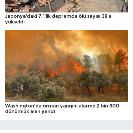
Japonya'daki 7.1'lik depremde ölü sayısı 38'e
yükseldi
Washington'da orman yangını alarmı: 2 bin 300
dönümlük alan yandı