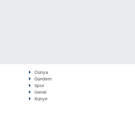
Dünya
Gündem
Spor
Genel
Künye