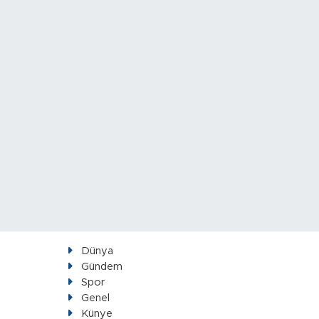
Dünya
Gündem
Spor
Genel
Künye