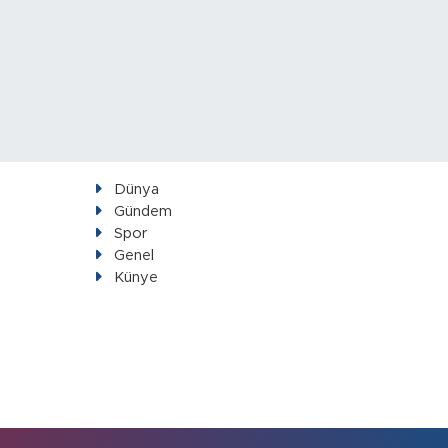
Dünya
Gündem
Spor
Genel
Künye