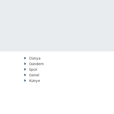
Dünya
Gündem
Spor
Genel
Künye