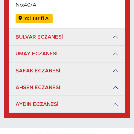
No:40/A
Yol Tarifi Al
BULVAR ECZANESİ
UMAY ECZANESİ
ŞAFAK ECZANESİ
AHSEN ECZANESİ
AYDIN ECZANESİ