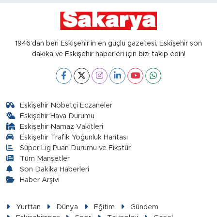
1946’dan beri Eskişehir’in en güçlü gazetesi, Eskişehir son
dakika ve Eskişehir haberleri için bizi takip edin!
Eskişehir Nöbetçi Eczaneler
Eskişehir Hava Durumu
Eskişehir Namaz Vakitleri
Eskişehir Trafik Yoğunluk Haritası
Süper Lig Puan Durumu ve Fikstür
Tüm Manşetler
Son Dakika Haberleri
Haber Arşivi
Yurttan
Dünya
Eğitim
Gündem