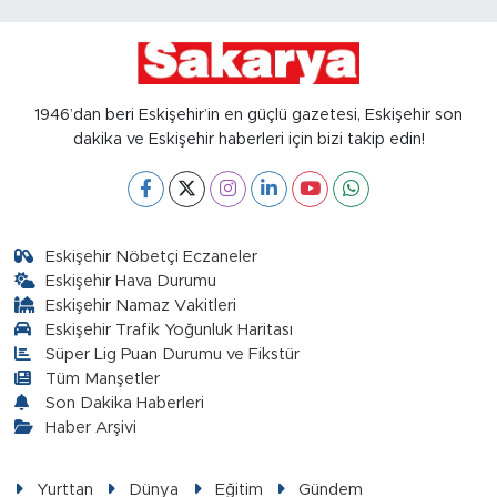
1946’dan beri Eskişehir’in en güçlü gazetesi, Eskişehir son
dakika ve Eskişehir haberleri için bizi takip edin!
Eskişehir Nöbetçi Eczaneler
Eskişehir Hava Durumu
Eskişehir Namaz Vakitleri
Eskişehir Trafik Yoğunluk Haritası
Süper Lig Puan Durumu ve Fikstür
Tüm Manşetler
Son Dakika Haberleri
Haber Arşivi
Yurttan
Dünya
Eğitim
Gündem