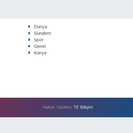
Dünya
Gündem
Spor
Genel
Künye
Haber Yazılımı:
TE Bilişim