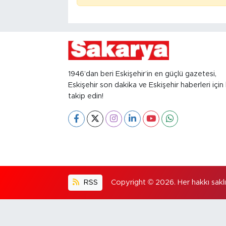
1946’dan beri Eskişehir’in en güçlü gazetesi,
Eskişehir son dakika ve Eskişehir haberleri için 
takip edin!
RSS
Copyright © 2026. Her hakkı saklıd