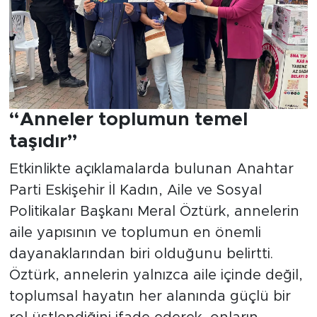
“Anneler toplumun temel
taşıdır”
Etkinlikte açıklamalarda bulunan Anahtar
Parti Eskişehir İl Kadın, Aile ve Sosyal
Politikalar Başkanı Meral Öztürk, annelerin
aile yapısının ve toplumun en önemli
dayanaklarından biri olduğunu belirtti.
Öztürk, annelerin yalnızca aile içinde değil,
toplumsal hayatın her alanında güçlü bir