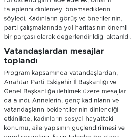
rol üstlendiğini ifade ederek, onların
taleplerini dinlemeyi önemsediklerini
söyledi. Kadınların görüş ve önerilerinin,
parti çalışmalarında yol haritasının önemli
bir parçası olarak değerlendirildiği aktarıldı.
Vatandaşlardan mesajlar
toplandı
Program kapsamında vatandaşlardan,
Anahtar Parti Eskişehir İl Başkanlığı ve
Genel Başkanlığa iletilmek üzere mesajlar
da alındı. Annelerin, genç kadınların ve
vatandaşların beklentilerinin dinlendiği
etkinlikte, kadınların sosyal hayattaki
konumu, aile yapısının güçlendirilmesi ve