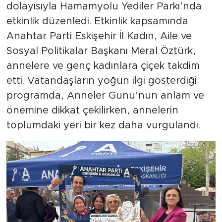
dolayısıyla Hamamyolu Yediler Parkı’nda
etkinlik düzenledi. Etkinlik kapsamında
Anahtar Parti Eskişehir İl Kadın, Aile ve
Sosyal Politikalar Başkanı Meral Öztürk,
annelere ve genç kadınlara çiçek takdim
etti. Vatandaşların yoğun ilgi gösterdiği
programda, Anneler Günü’nün anlam ve
önemine dikkat çekilirken, annelerin
toplumdaki yeri bir kez daha vurgulandı.