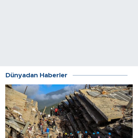
Dünyadan Haberler