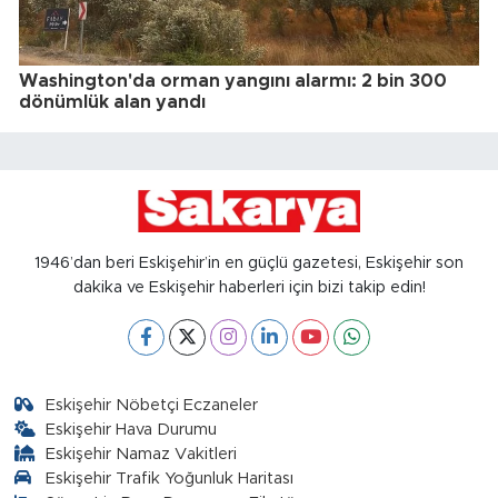
Washington'da orman yangını alarmı: 2 bin 300
dönümlük alan yandı
1946’dan beri Eskişehir’in en güçlü gazetesi, Eskişehir son
dakika ve Eskişehir haberleri için bizi takip edin!
Eskişehir Nöbetçi Eczaneler
Eskişehir Hava Durumu
Eskişehir Namaz Vakitleri
Eskişehir Trafik Yoğunluk Haritası