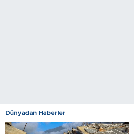
Dünyadan Haberler