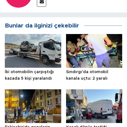
Bunlar da ilginizi çekebilir
İki otomobilin çarpıştığı
Sındırgı'da otomobil
kazada 5 kişi yaralandı
kanala uçtu: 2 yaralı