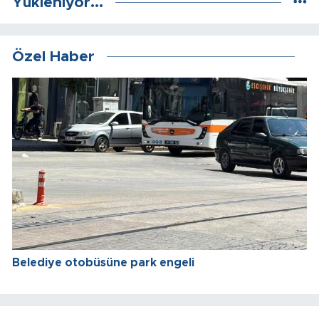
Yükleniyor...
Özel Haber
Belediye otobüsüne park engeli