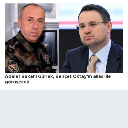
Adalet Bakanı Gürlek, Behçet Oktay'ın ailesi ile
görüşecek