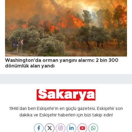
Washington'da orman yangını alarmı: 2 bin 300
dönümlük alan yandı
1946’dan beri Eskişehir’in en güçlü gazetesi, Eskişehir son
dakika ve Eskişehir haberleri için bizi takip edin!