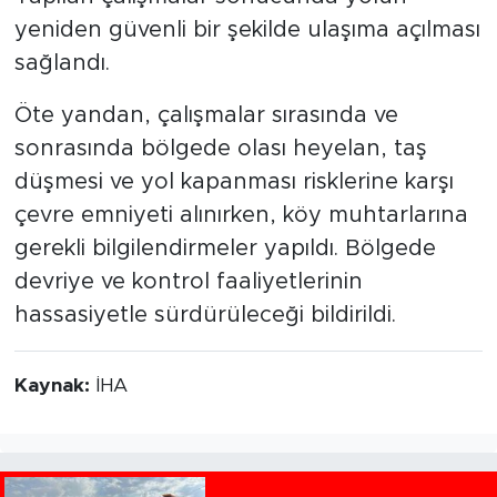
yeniden güvenli bir şekilde ulaşıma açılması
sağlandı.
Öte yandan, çalışmalar sırasında ve
sonrasında bölgede olası heyelan, taş
düşmesi ve yol kapanması risklerine karşı
çevre emniyeti alınırken, köy muhtarlarına
gerekli bilgilendirmeler yapıldı. Bölgede
devriye ve kontrol faaliyetlerinin
hassasiyetle sürdürüleceği bildirildi.
Kaynak:
İHA