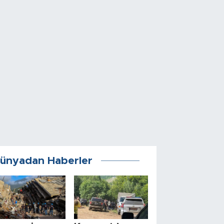
ünyadan Haberler