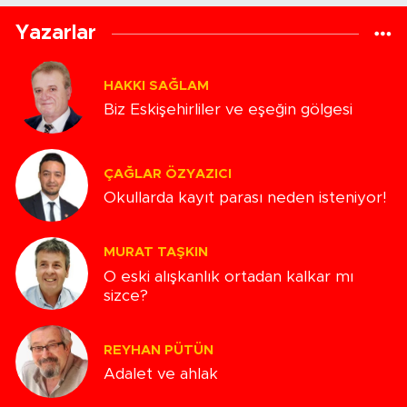
Yazarlar
HAKKI SAĞLAM
Biz Eskişehirliler ve eşeğin gölgesi
ÇAĞLAR ÖZYAZICI
Okullarda kayıt parası neden isteniyor!
MURAT TAŞKIN
O eski alışkanlık ortadan kalkar mı
sizce?
REYHAN PÜTÜN
Adalet ve ahlak