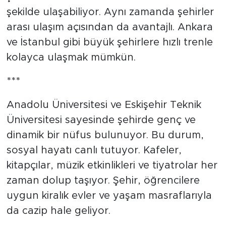
şekilde ulaşabiliyor. Aynı zamanda şehirler
arası ulaşım açısından da avantajlı. Ankara
ve İstanbul gibi büyük şehirlere hızlı trenle
kolayca ulaşmak mümkün.
***
Anadolu Üniversitesi ve Eskişehir Teknik
Üniversitesi sayesinde şehirde genç ve
dinamik bir nüfus bulunuyor. Bu durum,
sosyal hayatı canlı tutuyor. Kafeler,
kitapçılar, müzik etkinlikleri ve tiyatrolar her
zaman dolup taşıyor. Şehir, öğrencilere
uygun kiralık evler ve yaşam masraflarıyla
da cazip hale geliyor.