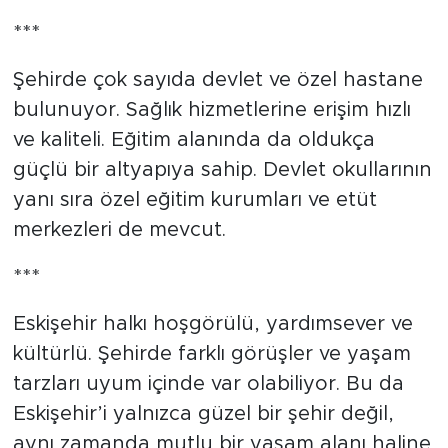
***
Şehirde çok sayıda devlet ve özel hastane
bulunuyor. Sağlık hizmetlerine erişim hızlı
ve kaliteli. Eğitim alanında da oldukça
güçlü bir altyapıya sahip. Devlet okullarının
yanı sıra özel eğitim kurumları ve etüt
merkezleri de mevcut.
***
Eskişehir halkı hoşgörülü, yardımsever ve
kültürlü. Şehirde farklı görüşler ve yaşam
tarzları uyum içinde var olabiliyor. Bu da
Eskişehir’i yalnızca güzel bir şehir değil,
aynı zamanda mutlu bir yaşam alanı haline