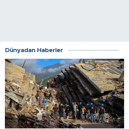
Dünyadan Haberler