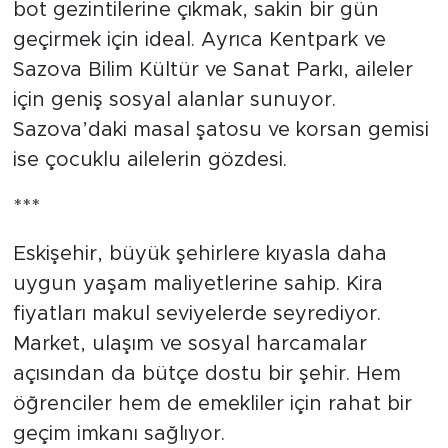
bot gezintilerine çıkmak, sakin bir gün
geçirmek için ideal. Ayrıca Kentpark ve
Sazova Bilim Kültür ve Sanat Parkı, aileler
için geniş sosyal alanlar sunuyor.
Sazova’daki masal şatosu ve korsan gemisi
ise çocuklu ailelerin gözdesi.
***
Eskişehir, büyük şehirlere kıyasla daha
uygun yaşam maliyetlerine sahip. Kira
fiyatları makul seviyelerde seyrediyor.
Market, ulaşım ve sosyal harcamalar
açısından da bütçe dostu bir şehir. Hem
öğrenciler hem de emekliler için rahat bir
geçim imkanı sağlıyor.