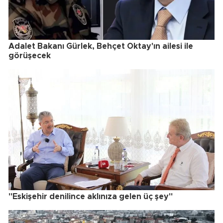
Adalet Bakanı Gürlek, Behçet Oktay'ın ailesi ile
görüşecek
"Eskişehir denilince aklınıza gelen üç şey"