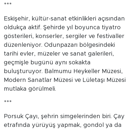
***
Eskişehir, kültür-sanat etkinlikleri açısından
oldukça aktif. Şehirde yıl boyunca tiyatro
gösterileri, konserler, sergiler ve festivaller
düzenleniyor. Odunpazarı bölgesindeki
tarihi evler, müzeler ve sanat galerileri,
geçmişle bugünü aynı sokakta
buluşturuyor. Balmumu Heykeller Müzesi,
Modern Sanatlar Müzesi ve Lületaşı Müzesi
mutlaka görülmeli.
***
Porsuk Çayı, şehrin simgelerinden biri. Çay
etrafında yürüyüş yapmak, gondol ya da