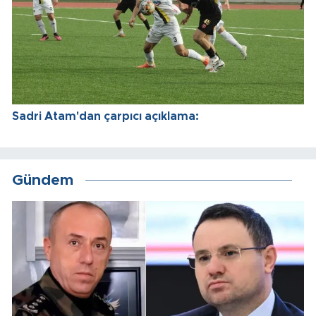
Sadri Atam'dan çarpıcı açıklama:
Gündem