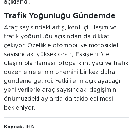
açıklandı.
Trafik Yoğunluğu Gündemde
Araç sayısındaki artış, kent içi ulaşım ve
trafik yoğunluğu açısından da dikkat
çekiyor. Özellikle otomobil ve motosiklet
sayısındaki yüksek oran, Eskişehir’de
ulaşım planlaması, otopark ihtiyacı ve trafik
düzenlemelerinin önemini bir kez daha
gündeme getirdi. Yetkililerin açıklayacağı
yeni verilerle araç sayısındaki değişimin
önümüzdeki aylarda da takip edilmesi
bekleniyor.
Kaynak:
İHA