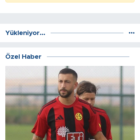
Yükleniyor...
Özel Haber