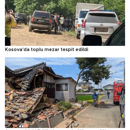
Kosova'da toplu mezar tespit edildi