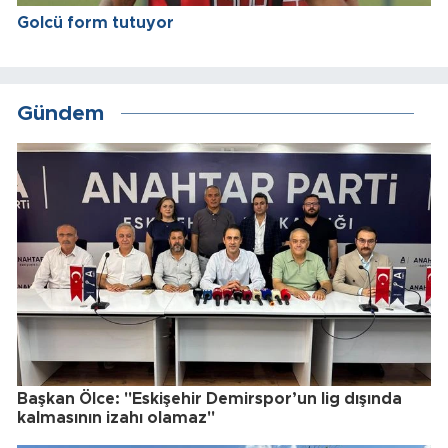
Golcü form tutuyor
Gündem
Başkan Ölce: "Eskişehir Demirspor’un lig dışında
kalmasının izahı olamaz"