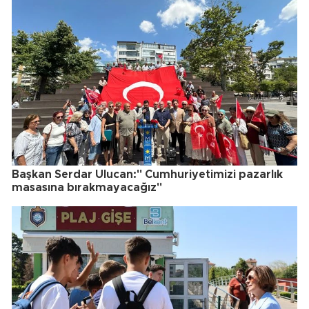
Başkan Serdar Ulucan:" Cumhuriyetimizi pazarlık
masasına bırakmayacağız"