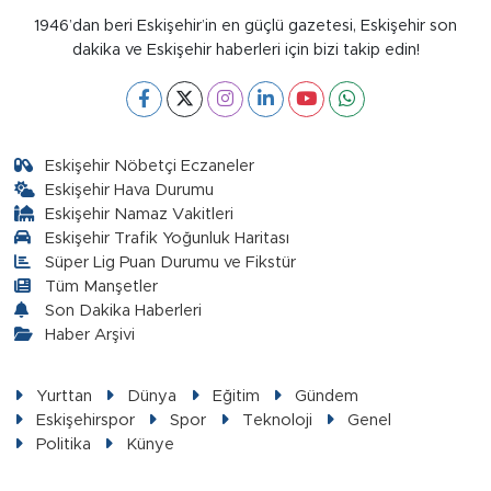
1946’dan beri Eskişehir’in en güçlü gazetesi, Eskişehir son
dakika ve Eskişehir haberleri için bizi takip edin!
Eskişehir Nöbetçi Eczaneler
Eskişehir Hava Durumu
Eskişehir Namaz Vakitleri
Eskişehir Trafik Yoğunluk Haritası
Süper Lig Puan Durumu ve Fikstür
Tüm Manşetler
Son Dakika Haberleri
Haber Arşivi
Yurttan
Dünya
Eğitim
Gündem
Eskişehirspor
Spor
Teknoloji
Genel
Politika
Künye