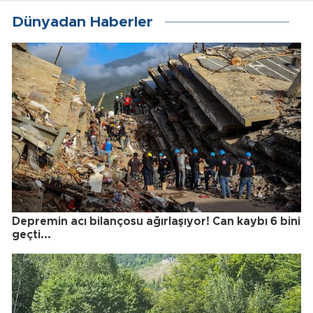
Dünyadan Haberler
Depremin acı bilançosu ağırlaşıyor! Can kaybı 6 bini
geçti...