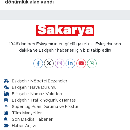
dönümlük alan yandı
1946’dan beri Eskişehir’in en güçlü gazetesi, Eskişehir son
dakika ve Eskişehir haberleri için bizi takip edin!
Eskişehir Nöbetçi Eczaneler
Eskişehir Hava Durumu
Eskişehir Namaz Vakitleri
Eskişehir Trafik Yoğunluk Haritası
Süper Lig Puan Durumu ve Fikstür
Tüm Manşetler
Son Dakika Haberleri
Haber Arşivi