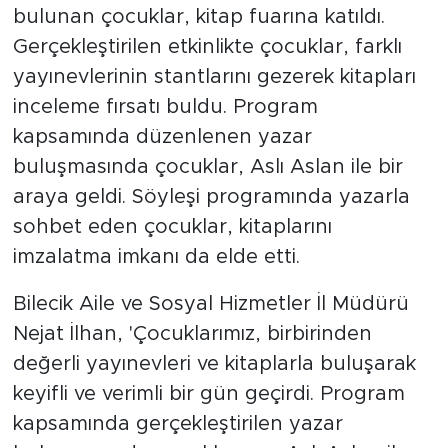
bulunan çocuklar, kitap fuarına katıldı.
Gerçekleştirilen etkinlikte çocuklar, farklı
yayınevlerinin stantlarını gezerek kitapları
inceleme fırsatı buldu. Program
kapsamında düzenlenen yazar
buluşmasında çocuklar, Aslı Aslan ile bir
araya geldi. Söyleşi programında yazarla
sohbet eden çocuklar, kitaplarını
imzalatma imkanı da elde etti.
Bilecik Aile ve Sosyal Hizmetler İl Müdürü
Nejat İlhan, 'Çocuklarımız, birbirinden
değerli yayınevleri ve kitaplarla buluşarak
keyifli ve verimli bir gün geçirdi. Program
kapsamında gerçekleştirilen yazar