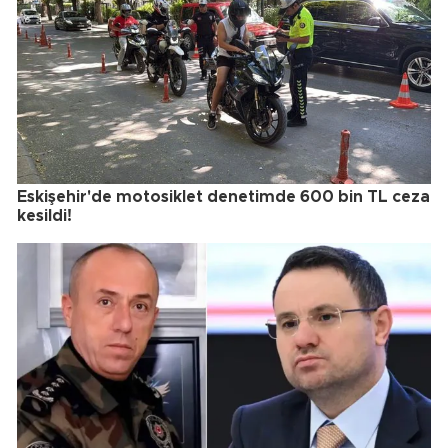
Eskişehir'de motosiklet denetimde 600 bin TL ceza
kesildi!