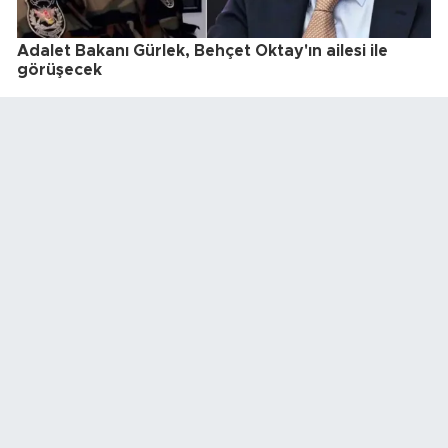
Adalet Bakanı Gürlek, Behçet Oktay'ın ailesi ile
görüşecek