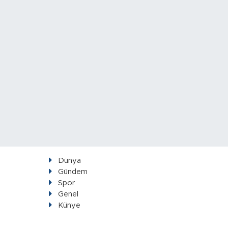
Dünya
Gündem
Spor
Genel
Künye