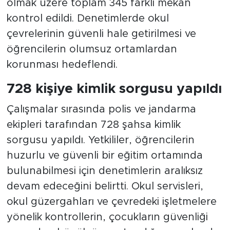
olmak üzere toplam 345 farklı mekan
kontrol edildi. Denetimlerde okul
çevrelerinin güvenli hale getirilmesi ve
öğrencilerin olumsuz ortamlardan
korunması hedeflendi.
728 kişiye kimlik sorgusu yapıldı
Çalışmalar sırasında polis ve jandarma
ekipleri tarafından 728 şahsa kimlik
sorgusu yapıldı. Yetkililer, öğrencilerin
huzurlu ve güvenli bir eğitim ortamında
bulunabilmesi için denetimlerin aralıksız
devam edeceğini belirtti. Okul servisleri,
okul güzergahları ve çevredeki işletmelere
yönelik kontrollerin, çocukların güvenliği