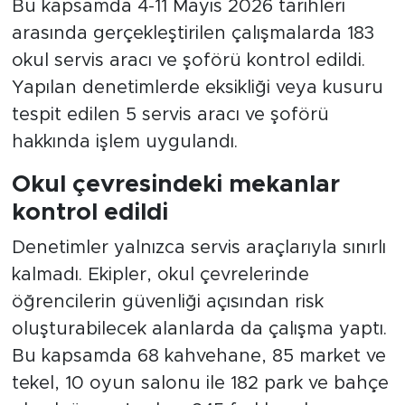
Bu kapsamda 4-11 Mayıs 2026 tarihleri
arasında gerçekleştirilen çalışmalarda 183
okul servis aracı ve şoförü kontrol edildi.
Yapılan denetimlerde eksikliği veya kusuru
tespit edilen 5 servis aracı ve şoförü
hakkında işlem uygulandı.
Okul çevresindeki mekanlar
kontrol edildi
Denetimler yalnızca servis araçlarıyla sınırlı
kalmadı. Ekipler, okul çevrelerinde
öğrencilerin güvenliği açısından risk
oluşturabilecek alanlarda da çalışma yaptı.
Bu kapsamda 68 kahvehane, 85 market ve
tekel, 10 oyun salonu ile 182 park ve bahçe