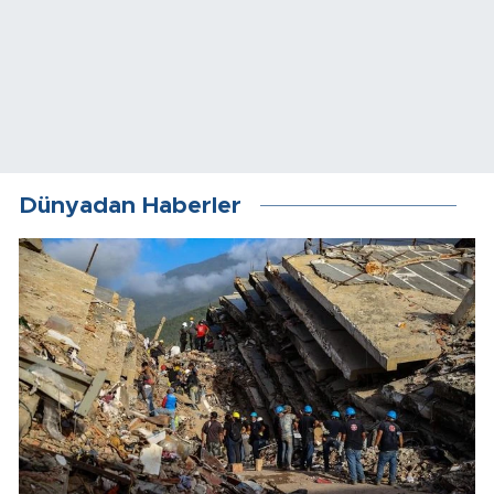
Dünyadan Haberler