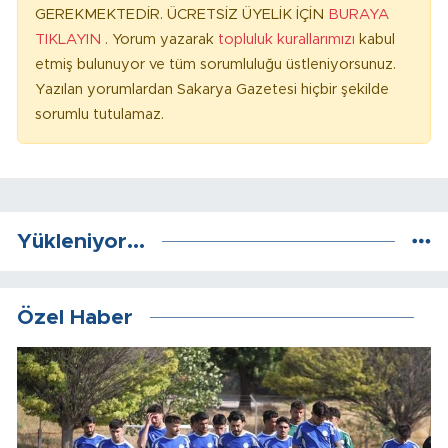
GEREKMEKTEDİR. ÜCRETSİZ ÜYELİK İÇİN
BURAYA
TIKLAYIN
. Yorum yazarak
topluluk kurallarımızı
kabul
etmiş bulunuyor ve tüm sorumluluğu üstleniyorsunuz.
Yazılan yorumlardan Sakarya Gazetesi hiçbir şekilde
sorumlu tutulamaz.
Yükleniyor...
Özel Haber