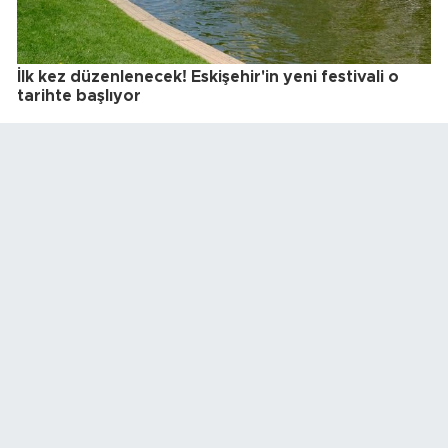
İlk kez düzenlenecek! Eskişehir'in yeni festivali o
tarihte başlıyor