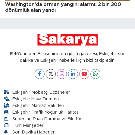
Washington'da orman yangını alarmı: 2 bin 300
dönümlük alan yandı
1946’dan beri Eskişehir’in en güçlü gazetesi, Eskişehir son
dakika ve Eskişehir haberleri için bizi takip edin!
Eskişehir Nöbetçi Eczaneler
Eskişehir Hava Durumu
Eskişehir Namaz Vakitleri
Eskişehir Trafik Yoğunluk Haritası
Süper Lig Puan Durumu ve Fikstür
Tüm Manşetler
Son Dakika Haberleri