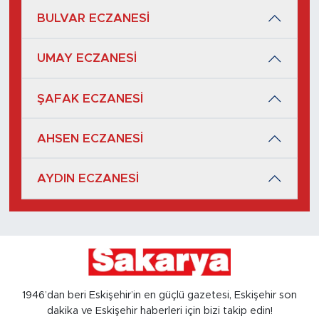
BULVAR ECZANESİ
UMAY ECZANESİ
ŞAFAK ECZANESİ
AHSEN ECZANESİ
AYDIN ECZANESİ
1946’dan beri Eskişehir’in en güçlü gazetesi, Eskişehir son
dakika ve Eskişehir haberleri için bizi takip edin!