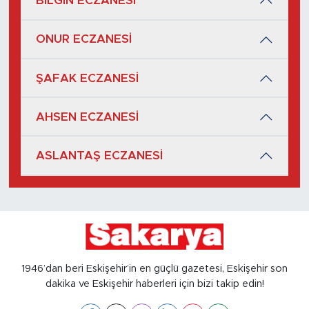
BİLGİN ECZANESİ
ONUR ECZANESİ
ŞAFAK ECZANESİ
AHSEN ECZANESİ
ASLANTAŞ ECZANESİ
1946’dan beri Eskişehir’in en güçlü gazetesi, Eskişehir son
dakika ve Eskişehir haberleri için bizi takip edin!