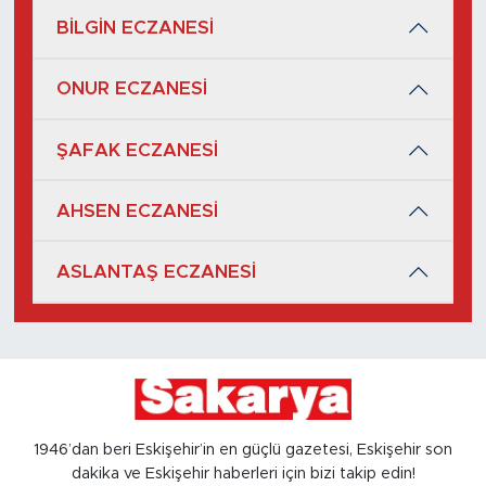
BİLGİN ECZANESİ
ONUR ECZANESİ
ŞAFAK ECZANESİ
AHSEN ECZANESİ
ASLANTAŞ ECZANESİ
1946’dan beri Eskişehir’in en güçlü gazetesi, Eskişehir son
dakika ve Eskişehir haberleri için bizi takip edin!