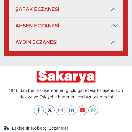
ŞAFAK ECZANESİ
AHSEN ECZANESİ
AYDIN ECZANESİ
1946’dan beri Eskişehir’in en güçlü gazetesi, Eskişehir son
dakika ve Eskişehir haberleri için bizi takip edin!
Eskişehir Nöbetçi Eczaneler