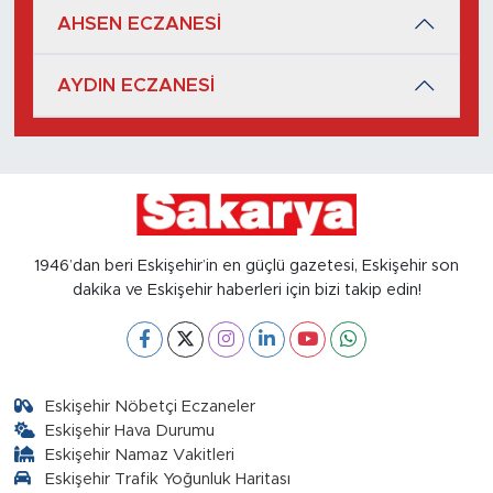
AHSEN ECZANESİ
AYDIN ECZANESİ
1946’dan beri Eskişehir’in en güçlü gazetesi, Eskişehir son
dakika ve Eskişehir haberleri için bizi takip edin!
Eskişehir Nöbetçi Eczaneler
Eskişehir Hava Durumu
Eskişehir Namaz Vakitleri
Eskişehir Trafik Yoğunluk Haritası