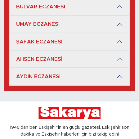
BULVAR ECZANESİ
UMAY ECZANESİ
ŞAFAK ECZANESİ
AHSEN ECZANESİ
AYDIN ECZANESİ
1946’dan beri Eskişehir’in en güçlü gazetesi, Eskişehir son
dakika ve Eskişehir haberleri için bizi takip edin!