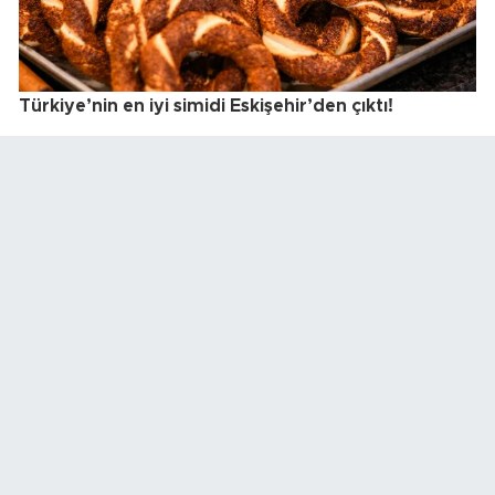
Türkiye’nin en iyi simidi Eskişehir’den çıktı!