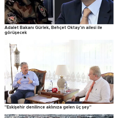
Adalet Bakanı Gürlek, Behçet Oktay'ın ailesi ile
görüşecek
"Eskişehir denilince aklınıza gelen üç şey"