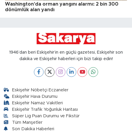
Washington'da orman yangını alarmı: 2 bin 300
dönümlük alan yandı
1946’dan beri Eskişehir’in en güçlü gazetesi, Eskişehir son
dakika ve Eskişehir haberleri için bizi takip edin!
Eskişehir Nöbetçi Eczaneler
Eskişehir Hava Durumu
Eskişehir Namaz Vakitleri
Eskişehir Trafik Yoğunluk Haritası
Süper Lig Puan Durumu ve Fikstür
Tüm Manşetler
Son Dakika Haberleri