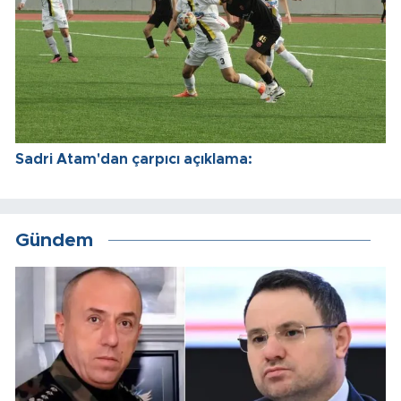
Sadri Atam'dan çarpıcı açıklama:
Gündem