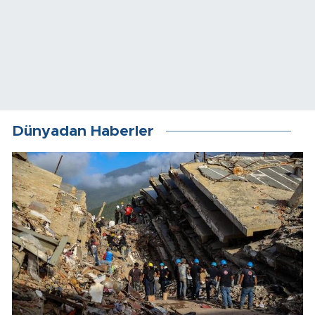
Dünyadan Haberler