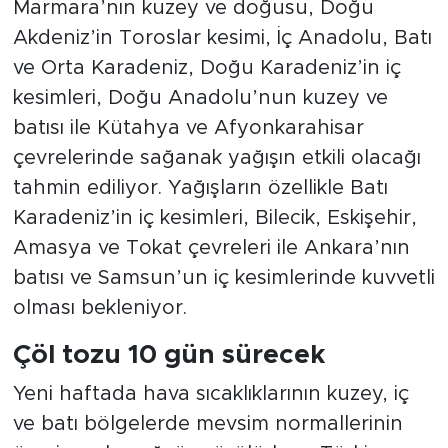
Marmara’nın kuzey ve doğusu, Doğu
Akdeniz’in Toroslar kesimi, İç Anadolu, Batı
ve Orta Karadeniz, Doğu Karadeniz’in iç
kesimleri, Doğu Anadolu’nun kuzey ve
batısı ile Kütahya ve Afyonkarahisar
çevrelerinde sağanak yağışın etkili olacağı
tahmin ediliyor. Yağışların özellikle Batı
Karadeniz’in iç kesimleri, Bilecik, Eskişehir,
Amasya ve Tokat çevreleri ile Ankara’nın
batısı ve Samsun’un iç kesimlerinde kuvvetli
olması bekleniyor.
Çöl tozu 10 gün sürecek
Yeni haftada hava sıcaklıklarının kuzey, iç
ve batı bölgelerde mevsim normallerinin