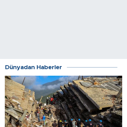
Dünyadan Haberler