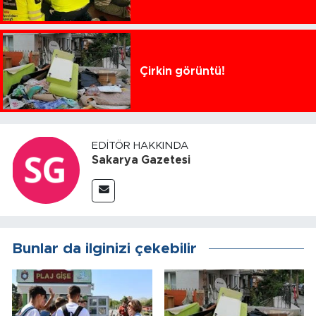
Çirkin görüntü!
EDITÖR HAKKINDA
Sakarya Gazetesi
Bunlar da ilginizi çekebilir