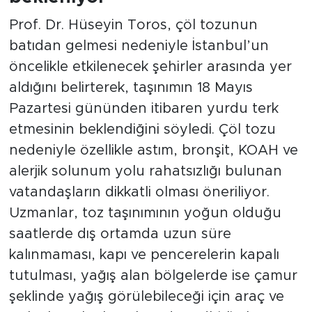
Prof. Dr. Hüseyin Toros, çöl tozunun
batıdan gelmesi nedeniyle İstanbul’un
öncelikle etkilenecek şehirler arasında yer
aldığını belirterek, taşınımın 18 Mayıs
Pazartesi gününden itibaren yurdu terk
etmesinin beklendiğini söyledi. Çöl tozu
nedeniyle özellikle astım, bronşit, KOAH ve
alerjik solunum yolu rahatsızlığı bulunan
vatandaşların dikkatli olması öneriliyor.
Uzmanlar, toz taşınımının yoğun olduğu
saatlerde dış ortamda uzun süre
kalınmaması, kapı ve pencerelerin kapalı
tutulması, yağış alan bölgelerde ise çamur
şeklinde yağış görülebileceği için araç ve