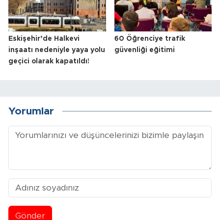
Eskişehir’de Halkevi
60 Öğrenciye trafik
inşaatı nedeniyle yaya yolu
güvenliği eğitimi
geçici olarak kapatıldı!
Yorumlar
Gönder