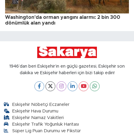
Washington'da orman yangını alarmı: 2 bin 300
dönümlük alan yandı
1946’dan beri Eskişehir’in en güçlü gazetesi, Eskişehir son
dakika ve Eskişehir haberleri için bizi takip edin!
Eskişehir Nöbetçi Eczaneler
Eskişehir Hava Durumu
Eskişehir Namaz Vakitleri
Eskişehir Trafik Yoğunluk Haritası
Süper Lig Puan Durumu ve Fikstür