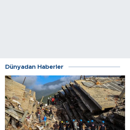
Dünyadan Haberler