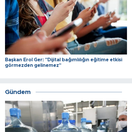
Başkan Erol Ger: "Dijital bağımlılığın eğitime etkisi
görmezden gelinemez"
Gündem