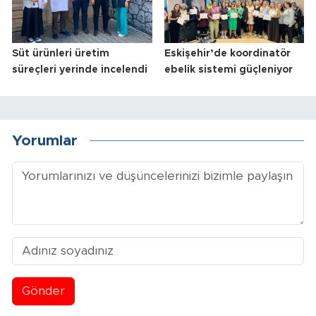
Süt ürünleri üretim
Eskişehir’de koordinatör
süreçleri yerinde incelendi
ebelik sistemi güçleniyor
Yorumlar
Gönder